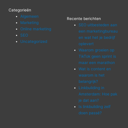
Categorieën
Algemeen
Recente berichten
Marketing
SEO uitbesteden aan
Online marketing
een marketingbureau
SEO
en wat het je bedrijf
Uncategorized
oplevert
Waarom groeien op
TikTok geen sprint is
maar een marathon
Wat is content en
waarom is het
belangrijk?
Linkbuilding in
Amsterdam: Hoe pak
je dat aan?
Is linkbuilding zelf
doen passé?