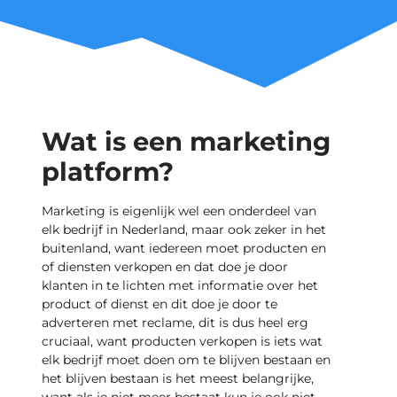
Wat is een marketing
platform?
Marketing is eigenlijk wel een onderdeel van
elk bedrijf in Nederland, maar ook zeker in het
buitenland, want iedereen moet producten en
of diensten verkopen en dat doe je door
klanten in te lichten met informatie over het
product of dienst en dit doe je door te
adverteren met reclame, dit is dus heel erg
cruciaal, want producten verkopen is iets wat
elk bedrijf moet doen om te blijven bestaan en
het blijven bestaan is het meest belangrijke,
want als je niet meer bestaat kun je ook niet