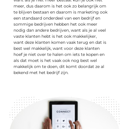
meer, dus daarom is het ook zo belangrijk om
te blijven bestaan en daarom is marketing ook
een standaard onderdeel van een bedrijf en
sommige bedrijven hebben het ook meer
nodig dan andere bedrijven, want als je al veel
vaste klanten hebt is het ook makkelijker,
want deze klanten komen vaak terug en dat is
best wel makkelijk, want voor deze klanten
hoef je niet over te halen om iets te kopen en
als dat moet is het vaak ook nog best wel
makkelijk om te doen, dit komt doordat ze al
bekend met het bedrijf zijn.