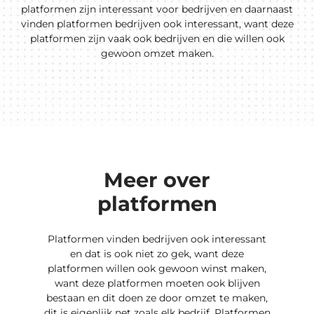
platformen zijn interessant voor bedrijven en daarnaast
vinden platformen bedrijven ook interessant, want deze
platformen zijn vaak ook bedrijven en die willen ook
gewoon omzet maken.
Meer over
platformen
Platformen vinden bedrijven ook interessant
en dat is ook niet zo gek, want deze
platformen willen ook gewoon winst maken,
want deze platformen moeten ook blijven
bestaan en dit doen ze door omzet te maken,
dit is eigenlijk net zoals elk bedrijf. Platformen