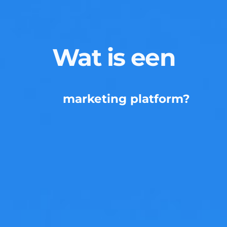
Wat is een
marketing platform?