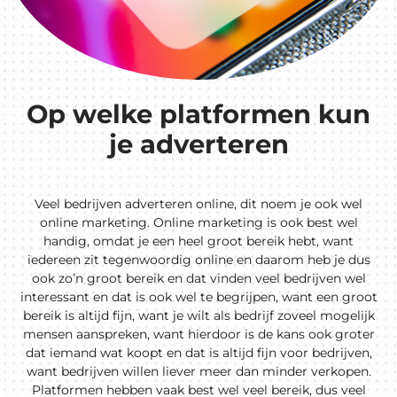
Op welke platformen kun
je adverteren
Veel bedrijven adverteren online, dit noem je ook wel
online marketing. Online marketing is ook best wel
handig, omdat je een heel groot bereik hebt, want
iedereen zit tegenwoordig online en daarom heb je dus
ook zo’n groot bereik en dat vinden veel bedrijven wel
interessant en dat is ook wel te begrijpen, want een groot
bereik is altijd fijn, want je wilt als bedrijf zoveel mogelijk
mensen aanspreken, want hierdoor is de kans ook groter
dat iemand wat koopt en dat is altijd fijn voor bedrijven,
want bedrijven willen liever meer dan minder verkopen.
Platformen hebben vaak best wel veel bereik, dus veel