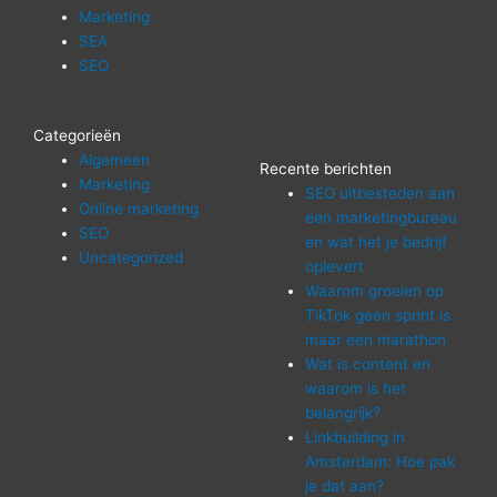
Marketing
SEA
SEO
Categorieën
Algemeen
Recente berichten
Marketing
SEO uitbesteden aan
Online marketing
een marketingbureau
SEO
en wat het je bedrijf
Uncategorized
oplevert
Waarom groeien op
TikTok geen sprint is
maar een marathon
Wat is content en
waarom is het
belangrijk?
Linkbuilding in
Amsterdam: Hoe pak
je dat aan?