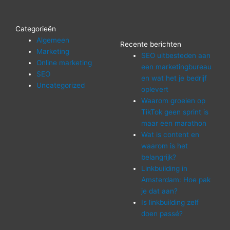
Categorieën
Algemeen
Recente berichten
Marketing
SEO uitbesteden aan
Online marketing
een marketingbureau
SEO
en wat het je bedrijf
Uncategorized
oplevert
Waarom groeien op
TikTok geen sprint is
maar een marathon
Wat is content en
waarom is het
belangrijk?
Linkbuilding in
Amsterdam: Hoe pak
je dat aan?
Is linkbuilding zelf
doen passé?